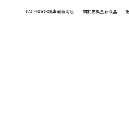
FACEBOOK粉專最新消息
關於更換全新液晶