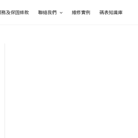
服務及保固條款
聯絡我們
維修實例
碼表知識庫