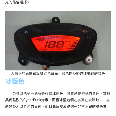
光的最佳選擇。
大部份的原廠預設橘紅色背光，顯色性及舒適性兼顧的顏色
冰藍色
榮登改色第一名就是這款冰藍色，其實就是俗稱的青色，本身
具備強烈的CyberPunk元素，而且冰藍這個名字實在太酷炫，一直
是許多人改背光的首選，而且高反差液晶也有非常不錯的顯色性。