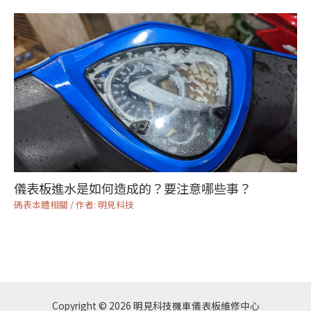
儀表板進水是如何造成的？要注意哪些事？
碼表本體相關
/ 作者:
明見科技
Copyright © 2026 明見科技機車儀表板維修中心