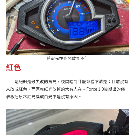
藍背光在夜間效果不佳
紅色
這絕對是最失敗的背光，夜間暗到什麼都看不清楚；目前沒有
人改成紅色，而原廠紅光改掉的大有人在。Force 1.0後期出的儀
表板把原本紅光換成白光不是沒有原因。